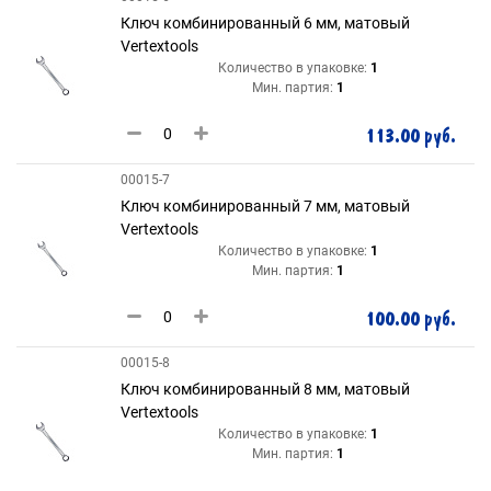
Ключ комбинированный 6 мм, матовый
Vertextools
Количество в упаковке:
1
Мин. партия:
1
113.00 руб.
00015-7
Ключ комбинированный 7 мм, матовый
Vertextools
Количество в упаковке:
1
Мин. партия:
1
100.00 руб.
00015-8
Ключ комбинированный 8 мм, матовый
Vertextools
Количество в упаковке:
1
Мин. партия:
1