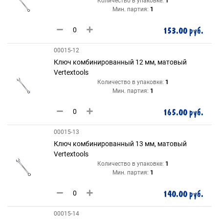
Количество в упаковке:
1
Мин. партия:
1
153.00 руб.
00015-12
Ключ комбинированный 12 мм, матовый
Vertextools
Количество в упаковке:
1
Мин. партия:
1
165.00 руб.
00015-13
Ключ комбинированный 13 мм, матовый
Vertextools
Количество в упаковке:
1
Мин. партия:
1
140.00 руб.
00015-14