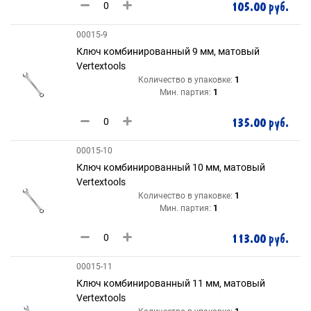
105.00 руб.
00015-9
Ключ комбинированный 9 мм, матовый
Vertextools
Количество в упаковке:
1
Мин. партия:
1
135.00 руб.
00015-10
Ключ комбинированный 10 мм, матовый
Vertextools
Количество в упаковке:
1
Мин. партия:
1
113.00 руб.
00015-11
Ключ комбинированный 11 мм, матовый
Vertextools