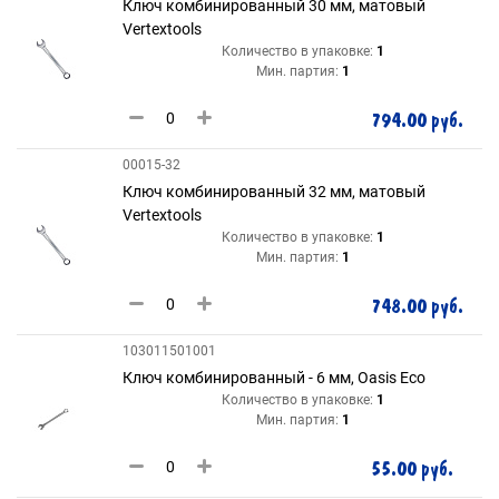
Ключ комбинированный 30 мм, матовый
Vertextools
Количество в упаковке:
1
Мин. партия:
1
794.00 руб.
00015-32
Ключ комбинированный 32 мм, матовый
Vertextools
Количество в упаковке:
1
Мин. партия:
1
748.00 руб.
103011501001
Ключ комбинированный - 6 мм, Oasis Eco
Количество в упаковке:
1
Мин. партия:
1
55.00 руб.