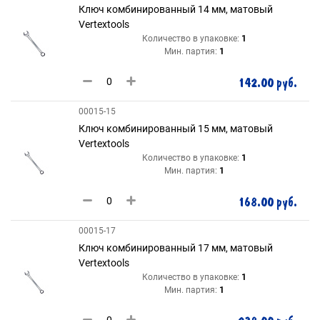
Ключ комбинированный 14 мм, матовый
Vertextools
Количество в упаковке:
1
Мин. партия:
1
142.00 руб.
00015-15
Ключ комбинированный 15 мм, матовый
Vertextools
Количество в упаковке:
1
Мин. партия:
1
168.00 руб.
00015-17
Ключ комбинированный 17 мм, матовый
Vertextools
Количество в упаковке:
1
Мин. партия:
1