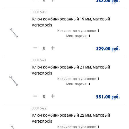
238.00 руб.
00015-19
Ключ комбинированный 19 мм, матовый
Vertextools
Количество в упаковке:
1
Мин. партия:
1
229.00 руб.
00015-21
Ключ комбинированный 21 мм, матовый
Vertextools
Количество в упаковке:
1
Мин. партия:
1
381.00 руб.
00015-22
Ключ комбинированный 22 мм, матовый
Vertextools
Количество в упаковке:
1