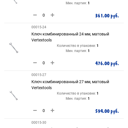
Мин. партия:
1
361.00 руб.
00015-24
Ключ комбинированный 24 мм, матовый
Vertextools
Количество в упаковке:
1
Мин. партия:
1
476.00 руб.
00015-27
Ключ комбинированный 27 мм, матовый
Vertextools
Количество в упаковке:
1
Мин. партия:
1
594.00 руб.
00015-30