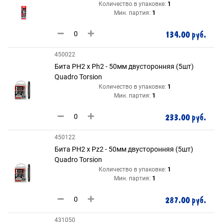
Количество в упаковке:
1
Мин. партия:
1
134.00 руб.
450022
Бита PH2 x Ph2 - 50мм двусторонняя (5шт)
Quadro Torsion
Количество в упаковке:
1
Мин. партия:
1
233.00 руб.
450122
Бита PH2 x Pz2 - 50мм двусторонняя (5шт)
Quadro Torsion
Количество в упаковке:
1
Мин. партия:
1
287.00 руб.
431050