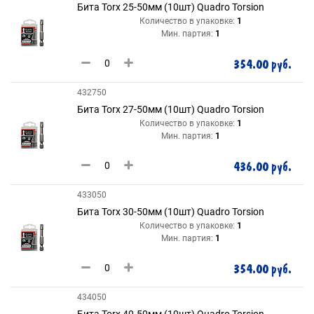
Бита Torx 25-50мм (10шт) Quadro Torsion
Количество в упаковке:
1
Мин. партия:
1
354.00 руб.
432750
Бита Torx 27-50мм (10шт) Quadro Torsion
Количество в упаковке:
1
Мин. партия:
1
436.00 руб.
433050
Бита Torx 30-50мм (10шт) Quadro Torsion
Количество в упаковке:
1
Мин. партия:
1
354.00 руб.
434050