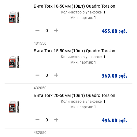
Бита Torx 10-50мм (10шт) Quadro Torsion
Количество в упаковке:
1
Мин. партия:
1
455.00 руб.
431550
Бита Torx 15-50мм (10шт) Quadro Torsion
Количество в упаковке:
1
Мин. партия:
1
369.00 руб.
432050
Бита Torx 20-50мм (10шт) Quadro Torsion
Количество в упаковке:
1
Мин. партия:
1
496.00 руб.
432550