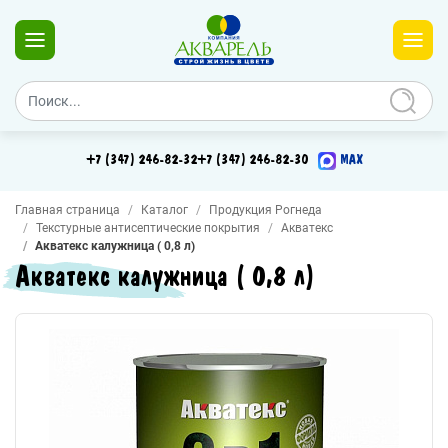
+7 (347) 246-82-32
+7 (347) 246-82-30
MAX
Главная страница
Каталог
Продукция Рогнеда
Текстурные антисептические покрытия
Акватекс
Акватекс калужница ( 0,8 л)
Акватекс калужница ( 0,8 л)