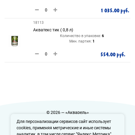
1 035.00 руб.
18113
Акватекс тик ( 0,8 л)
Количество в упаковке:
6
Мин. партия:
1
554.00 руб.
© 2026 — «Акварель»
Политика конфиденциальности
Для персонализации сервисов сайт использует
cookies, применяя метрические и иные системы
аналитик, в том числе сервис "Яндекс.Метрика".