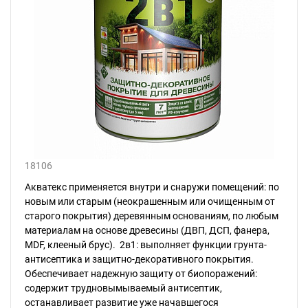
18106
Акватекс применяется внутри и снаружи помещений: по
новым или старым (неокрашенным или очищенным от
старого покрытия) деревянным основаниям, по любым
материалам на основе древесины (ДВП, ДСП, фанера,
MDF, клееный брус). 2в1: выполняет функции грунта-
антисептика и защитно-декоративного покрытия.
Обеспечивает надежную защиту от биопоражений:
содержит трудновымываемый антисептик,
останавливает развитие уже начавшегося