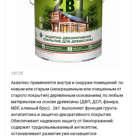
18120
Акватекс применяется внутри и снаружи помещений: по
новым или старым (неокрашенным или очищенным от
старого покрытия) деревянным основаниям, по любым
материалам на основе древесины (ДВП, ДСП, фанера,
MDF, клееный брус). 2в1: выполняет функции грунта-
антисептика и защитно-декоративного покрытия.
Обеспечивает надежную защиту от биопоражений:
содержит трудновымываемый антисептик,
останавливает развитие уже начавшегося