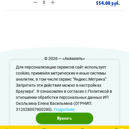
554.00 руб.
© 2026 — «Акварель»
Политика конфиденциальности
Для персонализации сервисов сайт использует
cookies, применяя метрические и иные системы
аналитик, в том числе сервис "Яндекс.Метрика".
Запретить эти действия можно в настройках
info@aquarele-ufa.ru
браузера". Я ознакомлен и согласен с Политикой в
отношении обработки персональных данных ИП
Окользина Елена Васильевна (ОГРНИП:
312028007900280).
Подробнее
Принять