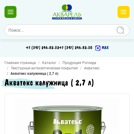
+7 (347) 246-82-32
+7 (347) 246-82-30
MAX
Главная страница
Каталог
Продукция Рогнеда
Текстурные антисептические покрытия
Акватекс
Акватекс калужница ( 2,7 л)
Акватекс калужница ( 2,7 л)