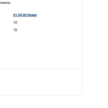
пленок.
01.04.02 Ножи
10
10