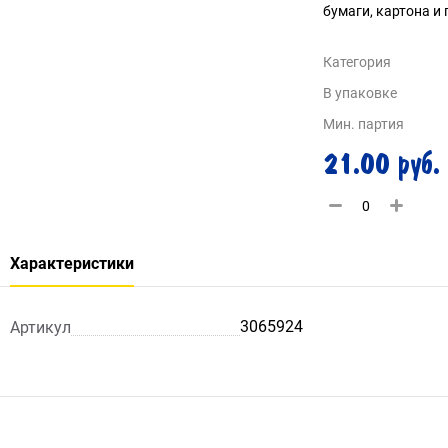
бумаги, картона и 
Категория
В упаковке
Мин. партия
21.00 руб.
Характеристики
3065924
Артикул