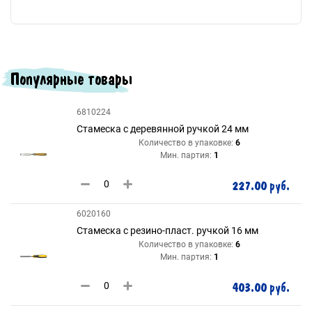
Популярные товары
6810224
Стамеска с деревянной ручкой 24 мм
Количество в упаковке:
6
Мин. партия:
1
227.00 руб.
6020160
Стамеска с резино-пласт. ручкой 16 мм
Количество в упаковке:
6
Мин. партия:
1
403.00 руб.