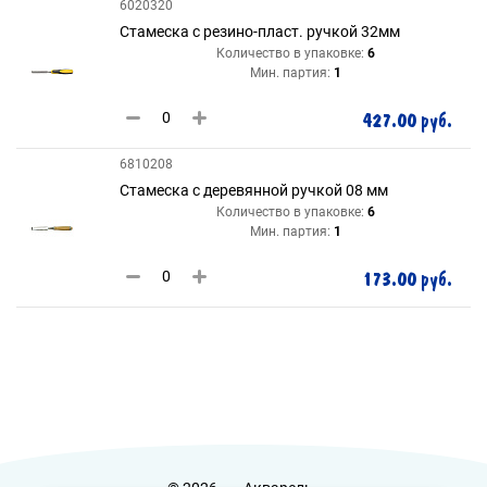
6020320
Стамеска с резино-пласт. ручкой 32мм
Количество в упаковке:
6
Мин. партия:
1
427.00 руб.
6810208
Стамеска с деревянной ручкой 08 мм
Количество в упаковке:
6
Мин. партия:
1
173.00 руб.