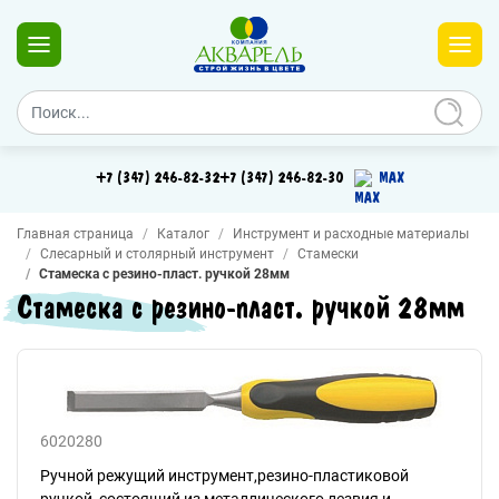
+7 (347) 246-82-32
+7 (347) 246-82-30
MAX
Главная страница
Каталог
Инструмент и расходные материалы
Слесарный и столярный инструмент
Стамески
Стамеска с резино-пласт. ручкой 28мм
Стамеска с резино-пласт. ручкой 28мм
6020280
Ручной режущий инструмент,резино-пластиковой