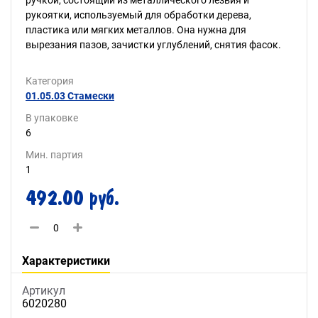
ручкой, состоящий из металлического лезвия и
рукоятки, используемый для обработки дерева,
пластика или мягких металлов. Она нужна для
вырезания пазов, зачистки углублений, снятия фасок.
Категория
01.05.03 Стамески
В упаковке
6
Мин. партия
1
492.00 руб.
Характеристики
Артикул
6020280