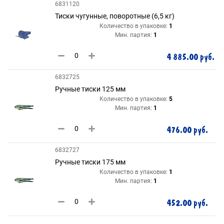
6831120
Тиски чугунные, поворотные (6,5 кг)
Количество в упаковке:
1
Мин. партия:
1
4 885.00 руб.
6832725
Ручные тиски 125 мм
Количество в упаковке:
5
Мин. партия:
1
476.00 руб.
6832727
Ручные тиски 175 мм
Количество в упаковке:
1
Мин. партия:
1
452.00 руб.