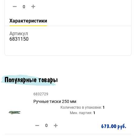
Характеристики
Артикул
6831150
Популярные товары
6832729
Ручные тиски 250 мм
Количество в упаковке:
1
Мин. партия:
1
673.00 руб.