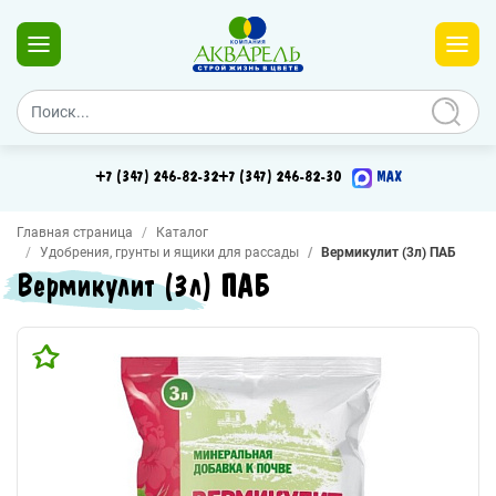
+7 (347) 246-82-32
+7 (347) 246-82-30
MAX
Главная страница
Каталог
Удобрения, грунты и ящики для рассады
Вермикулит (3л) ПАБ
Вермикулит (3л) ПАБ