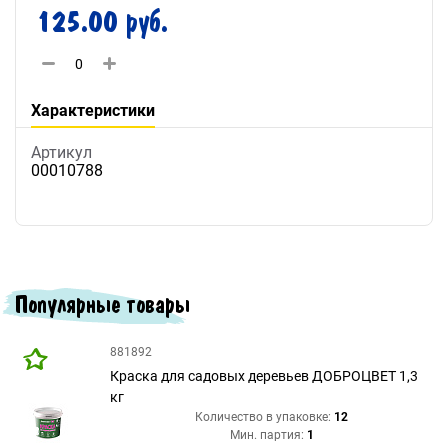
125.00 руб.
Характеристики
Артикул
00010788
Популярные товары
881892
Краска для садовых деревьев ДОБРОЦВЕТ 1,3
кг
Количество в упаковке:
12
Мин. партия:
1