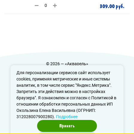
309.00 руб.
© 2026 — «Акварель»
Политика конфиденциальности
Для персонализации сервисов сайт использует
cookies, применяя метрические и иные системы
аналитик, в том числе сервис "Яндекс.Метрика".
Запретить эти действия можно в настройках
info@aquarele-ufa.ru
браузера". Я ознакомлен и согласен с Политикой в
отношении обработки персональных данных ИП
Окользина Елена Васильевна (ОГРНИП:
312028007900280).
Подробнее
Принять