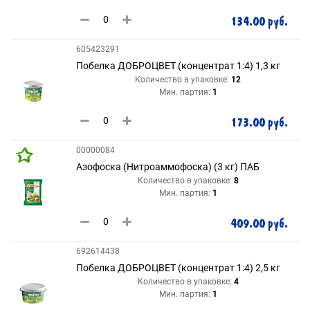
134.00 руб.
605423291
Побелка ДОБРОЦВЕТ (концентрат 1:4) 1,3 кг
Количество в упаковке:
12
Мин. партия:
1
173.00 руб.
00000084
Азофоска (Нитроаммофоска) (3 кг) ПАБ
Количество в упаковке:
8
Мин. партия:
1
409.00 руб.
692614438
Побелка ДОБРОЦВЕТ (концентрат 1:4) 2,5 кг
Количество в упаковке:
4
Мин. партия:
1